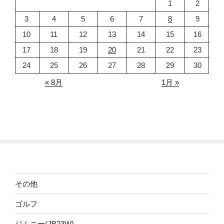
1
2
3
4
5
6
7
8
9
10
11
12
13
14
15
16
17
18
19
20
21
22
23
24
25
26
27
28
29
30
« 8月
1月 »
その他
ゴルフ
ジムニー(JB23W)