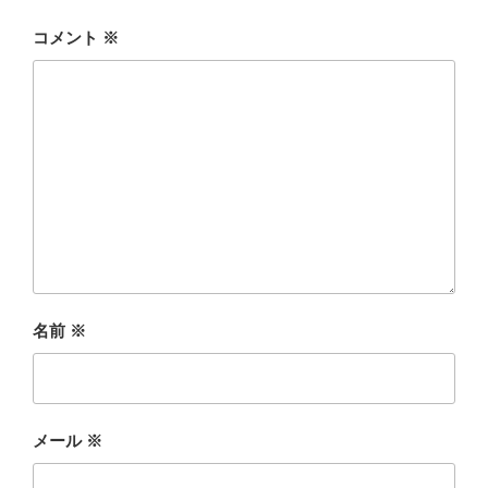
コメント
※
名前
※
メール
※