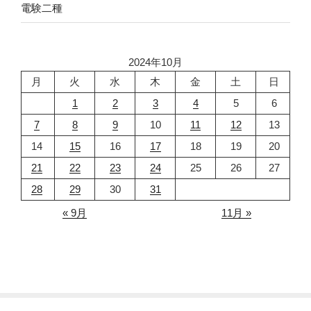
電験二種
2024年10月
月
火
水
木
金
土
日
1
2
3
4
5
6
7
8
9
10
11
12
13
14
15
16
17
18
19
20
21
22
23
24
25
26
27
28
29
30
31
« 9月
11月 »