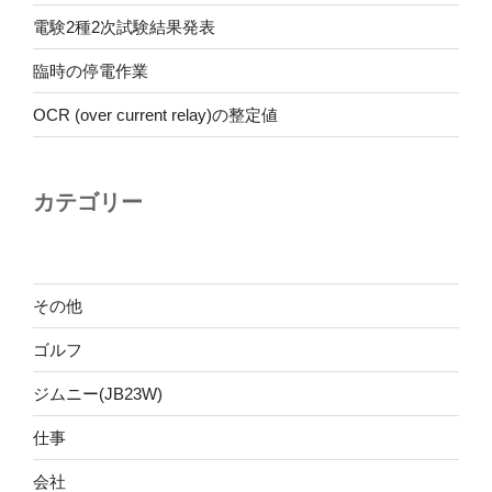
電験2種2次試験結果発表
臨時の停電作業
OCR (over current relay)の整定値
カテゴリー
その他
ゴルフ
ジムニー(JB23W)
仕事
会社