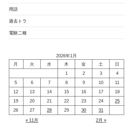
用語
過去トラ
電験二種
2026年1月
月
火
水
木
金
土
日
1
2
3
4
5
6
7
8
9
10
11
12
13
14
15
16
17
18
19
20
21
22
23
24
25
26
27
28
29
30
31
« 11月
2月 »