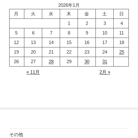
2026年1月
月
火
水
木
金
土
日
1
2
3
4
5
6
7
8
9
10
11
12
13
14
15
16
17
18
19
20
21
22
23
24
25
26
27
28
29
30
31
« 11月
2月 »
その他